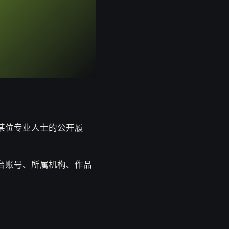
某位专业人士的公开履
。
台账号、所属机构、作品