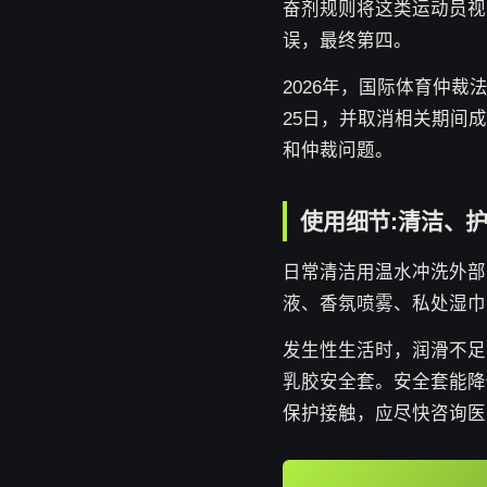
奋剂规则将这类运动员视
误，最终第四。
2026年，国际体育仲裁
25日，并取消相关期间
和仲裁问题。
使用细节:清洁、
日常清洁用温水冲洗外部
液、香氛喷雾、私处湿巾
发生性生活时，润滑不足
乳胶安全套。安全套能降
保护接触，应尽快咨询医