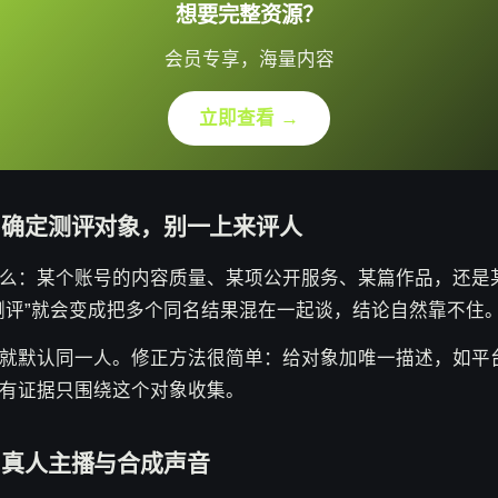
想要完整资源？
会员专享，海量内容
立即查看 →
：确定测评对象，别一上来评人
么：某个账号的内容质量、某项公开服务、某篇作品，还是
测评”就会变成把多个同名结果混在一起谈，结论自然靠不住
就默认同一人。修正方法很简单：给对象加唯一描述，如平
有证据只围绕这个对象收集。
：真人主播与合成声音