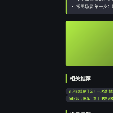
常见场景:第一步
相关推荐
瓦利耶娃是什么？一次讲清
催眠帅哥推荐：新手按需求