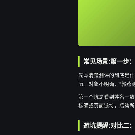
常见场景:第一步
先写清楚测评的到底是什
历。对象不明确，“郭燕
第一个坑是看到姓名一致
标题或页面链接，后续所
避坑提醒:对比二