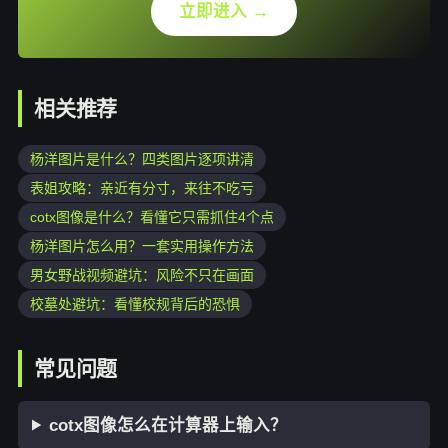
立即进入 →
相关推荐
杨洋图片是什么？四类图片逐项讲清
表姐攻略：亲近有分寸，来往不吃亏
cotx图像是什么？看懂它只需抓住4个点
杨洋图片怎么用？一套实用操作方法
男女野战视频避坑：风险不只在画面
校墓处避坑：看懂校规背后的恐惧
常见问题
cotx图像怎么在计算器上输入？