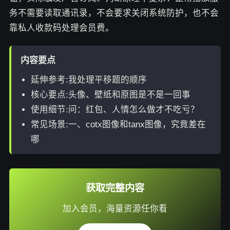
务不需要读取通讯录，不会要求关闭系统防护，也不会
靠私人收款码处理会员费。
内容要点
延伸参考:我处理平移题的顺序
核心要点:头像、壁纸和原图是不是一回事
使用细节:问：红包、人情怎么做才不吃亏？
常见场景:一、cotx图像和tanx图像，究竟差在
哪
获取完整内容
加入会员，海量资源任你看