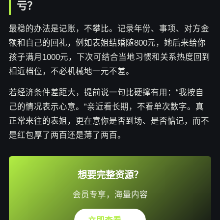
亏？
最稳的办法是记账，不攀比。记录年份、事项、对方金
额和自己的回礼，例如表姐结婚随800元，她后来给你
孩子满月1000元，下次可结合当地习惯和关系热度回到
相近档位，不必机械地一元不差。
若经济条件差距大，提前说一句比硬撑有用：“我按自
己的情况表示心意。”亲近看长期，不看单次数字。真
正常来往的表姐，更在意你是否到场、是否惦记，而不
是红包厚了两百还是薄了两百。
想要完整资源？
会员专享，海量内容