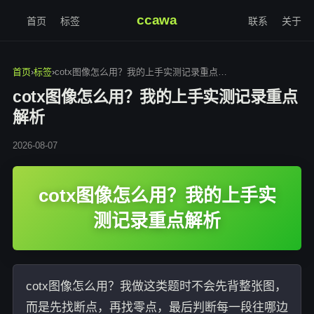
ccawa
首页
标签
联系
关于
首页
›
标签
›
cotx图像怎么用？我的上手实测记录重点解析
cotx图像怎么用？我的上手实测记录重点
解析
2026-08-07
cotx图像怎么用？我的上手实
测记录重点解析
cotx图像怎么用？我做这类题时不会先背整张图，
而是先找断点，再找零点，最后判断每一段往哪边